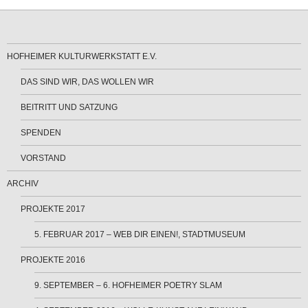
HOFHEIMER KULTURWERKSTATT E.V.
DAS SIND WIR, DAS WOLLEN WIR
BEITRITT UND SATZUNG
SPENDEN
VORSTAND
ARCHIV
PROJEKTE 2017
5. FEBRUAR 2017 – WEB DIR EINEN!, STADTMUSEUM
PROJEKTE 2016
9. SEPTEMBER – 6. HOFHEIMER POETRY SLAM