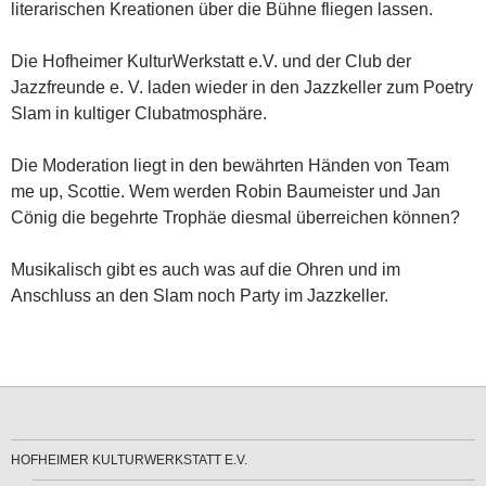
literarischen Kreationen über die Bühne fliegen lassen.
Die Hofheimer KulturWerkstatt e.V. und der Club der
Jazzfreunde e. V. laden wieder in den Jazzkeller zum Poetry
Slam in kultiger Clubatmosphäre.
Die Moderation liegt in den bewährten Händen von Team
me up, Scottie. Wem werden Robin Baumeister und Jan
Cönig die begehrte Trophäe diesmal überreichen können?
Musikalisch gibt es auch was auf die Ohren und im
Anschluss an den Slam noch Party im Jazzkeller.
HOFHEIMER KULTURWERKSTATT E.V.