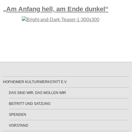
„Am Anfang hell, am Ende dunkel“
HOFHEIMER KULTURWERKSTATT E.V.
DAS SIND WIR, DAS WOLLEN WIR
BEITRITT UND SATZUNG
SPENDEN
VORSTAND