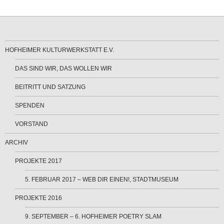
HOFHEIMER KULTURWERKSTATT E.V.
DAS SIND WIR, DAS WOLLEN WIR
BEITRITT UND SATZUNG
SPENDEN
VORSTAND
ARCHIV
PROJEKTE 2017
5. FEBRUAR 2017 – WEB DIR EINEN!, STADTMUSEUM
PROJEKTE 2016
9. SEPTEMBER – 6. HOFHEIMER POETRY SLAM