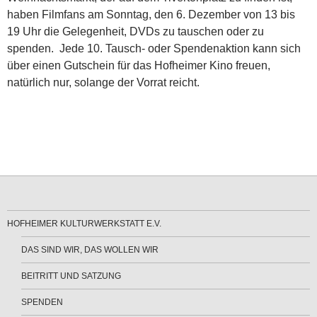
haben Filmfans am Sonntag, den 6. Dezember von 13 bis
19 Uhr die Gelegenheit, DVDs zu tauschen oder zu
spenden. Jede 10. Tausch- oder Spendenaktion kann sich
über einen Gutschein für das Hofheimer Kino freuen,
natürlich nur, solange der Vorrat reicht.
HOFHEIMER KULTURWERKSTATT E.V.
DAS SIND WIR, DAS WOLLEN WIR
BEITRITT UND SATZUNG
SPENDEN