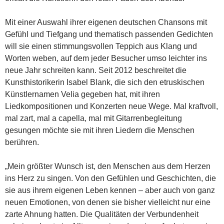
Mit einer Auswahl ihrer eigenen deutschen Chansons mit
Gefühl und Tiefgang und thematisch passenden Gedichten
will sie einen stimmungsvollen Teppich aus Klang und
Worten weben, auf dem jeder Besucher umso leichter ins
neue Jahr schreiten kann. Seit 2012 beschreitet die
Kunsthistorikerin Isabel Blank, die sich den etruskischen
Künstlernamen Velia gegeben hat, mit ihren
Liedkompositionen und Konzerten neue Wege. Mal kraftvoll,
mal zart, mal a capella, mal mit Gitarrenbegleitung
gesungen möchte sie mit ihren Liedern die Menschen
berühren.
„Mein größter Wunsch ist, den Menschen aus dem Herzen
ins Herz zu singen. Von den Gefühlen und Geschichten, die
sie aus ihrem eigenen Leben kennen – aber auch von ganz
neuen Emotionen, von denen sie bisher vielleicht nur eine
zarte Ahnung hatten. Die Qualitäten der Verbundenheit