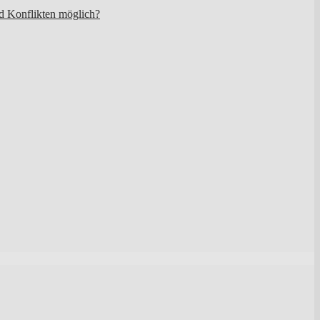
nd Konflikten möglich?